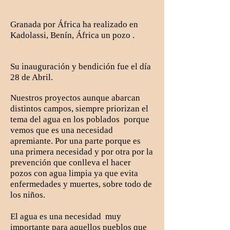
Granada por África ha realizado en
Kadolassi, Benín, África un pozo .
Su inauguración y bendición fue el día
28 de Abril.
Nuestros proyectos aunque abarcan
distintos campos, siempre priorizan el
tema del agua en los poblados porque
vemos que es una necesidad
apremiante. Por una parte porque es
una primera necesidad y por otra por la
prevención que conlleva el hacer
pozos con agua limpia ya que evita
enfermedades y muertes, sobre todo de
los niños.
El agua es una necesidad muy
importante para aquellos pueblos que