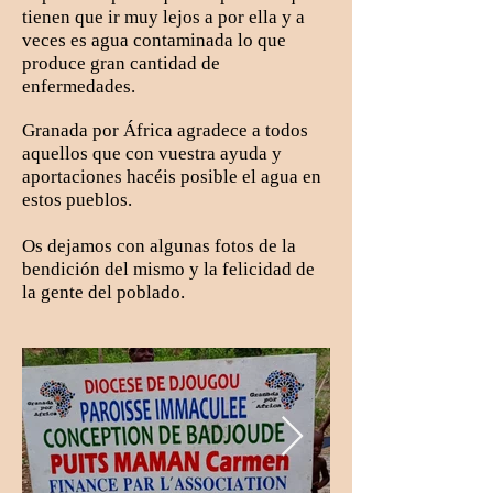
tienen que ir muy lejos a por ella y a
veces es agua contaminada lo que
produce gran cantidad de
enfermedades.
Granada por África agradece a todos
aquellos que con vuestra ayuda y
aportaciones hacéis posible el agua en
estos pueblos.
Os dejamos con algunas fotos de la
bendición del mismo y la felicidad de
la gente del poblado.