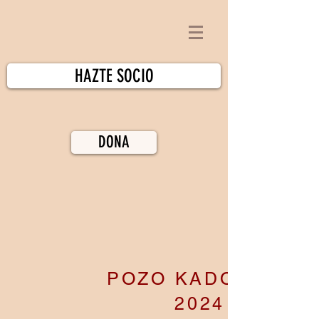
HAZTE SOCIO
DONA
POZO KADOLASSI
2024