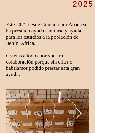
2025
Este 2025 desde Granada por África se
ha prestado ayuda sanitaria y ayuda
para los estudios a la población de
Benín, África.
Gracias a todos por vuestra
colaboración porque sin ella no
habríamos podido prestar esta gran
ayuda.