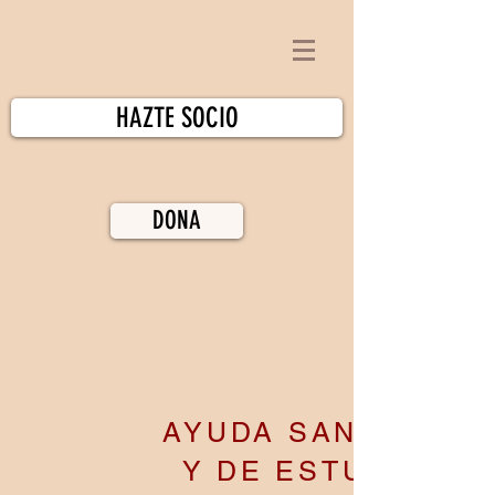
HAZTE SOCIO
DONA
AYUDA SANITARIA
Y DE ESTUDIOS